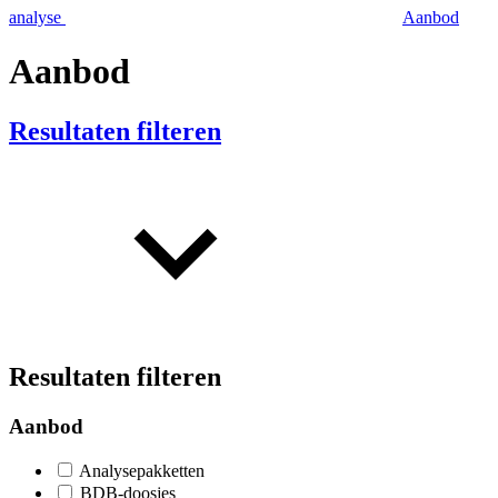
analyse
Aanbod
Aanbod
Resultaten filteren
Resultaten filteren
Aanbod
Analysepakketten
BDB-doosjes