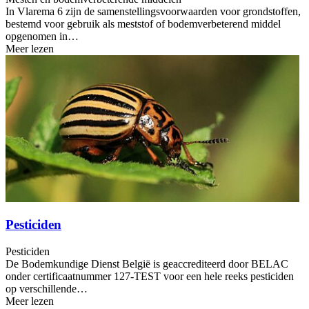
In Vlarema 6 zijn de samenstellingsvoorwaarden voor grondstoffen,
bestemd voor gebruik als meststof of bodemverbeterend middel
opgenomen in…
Meer lezen
Pesticiden
Pesticiden
De Bodemkundige Dienst België is geaccrediteerd door BELAC
onder certificaatnummer 127-TEST voor een hele reeks pesticiden
op verschillende…
Meer lezen