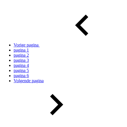
Vorige pagina
pagina
1
pagina
2
pagina
3
pagina
4
pagina
5
pagina
6
Volgende pagina