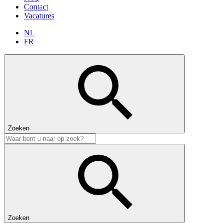
Contact
Vacatures
NL
FR
Zoeken
Zoeken