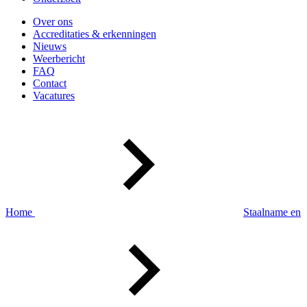
Over ons
Accreditaties & erkenningen
Nieuws
Weerbericht
FAQ
Contact
Vacatures
Home
Staalname en