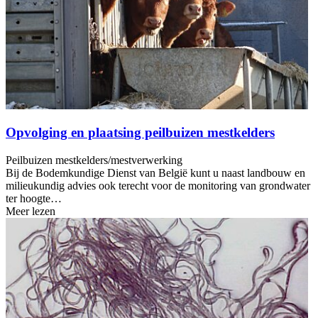
Opvolging en plaatsing peilbuizen mestkelders
Peilbuizen mestkelders/mestverwerking
Bij de Bodemkundige Dienst van België kunt u naast landbouw en
milieukundig advies ook terecht voor de monitoring van grondwater
ter hoogte…
Meer lezen