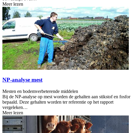
Meer lezen
NP-analyse mest
Mesten en bodemverbeterende middelen
Bij de NP-analyse op mest worden de gehalten aan stikstof en fosfor
bepaald. Deze gehalten worden ter referentie op het rapport
vergeleken…
Meer lezen