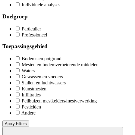
Individuele analyses
Doelgroep
Particulier
Professioneel
Toepassingsgebied
Bodems en potgrond
Mesten en bodemverbeterende middelen
Waters
Gewassen en voeders
Stallen en luchtwassers
Kunstmesten
Infiltraties
Peilbuizen mestkelders/mestverwerking
Pesticiden
Andere
Apply Filters