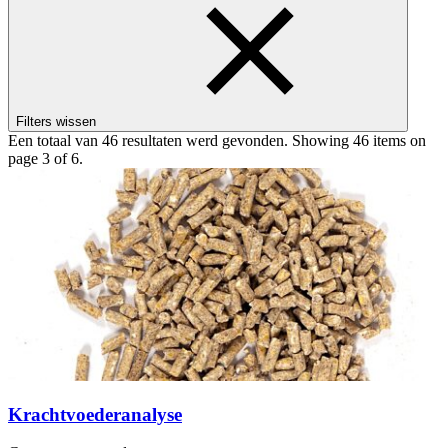
Filters wissen
Een totaal van 46 resultaten werd gevonden.
Showing 46 items on
page 3 of 6.
Krachtvoederanalyse