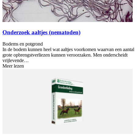
Onderzoek aaltjes (nematoden)
Bodems en potgrond
In de bodem kunnen heel wat aaltjes voorkomen waarvan een aantal
grote opbrengstverliezen kunnen veroorzaken. Men onderscheidt
vrijlevende…
Meer lezen