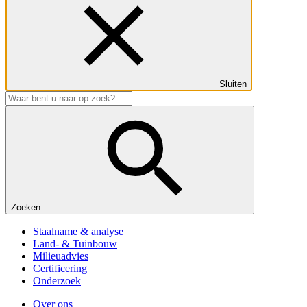
Sluiten
Zoeken
Staalname & analyse
Land- & Tuinbouw
Milieuadvies
Certificering
Onderzoek
Over ons