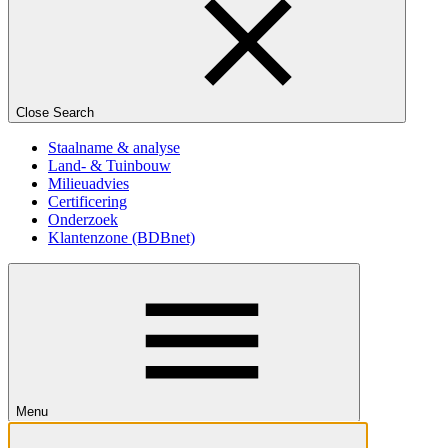
Close Search
Staalname & analyse
Land- & Tuinbouw
Milieuadvies
Certificering
Onderzoek
Klantenzone (BDBnet)
Menu