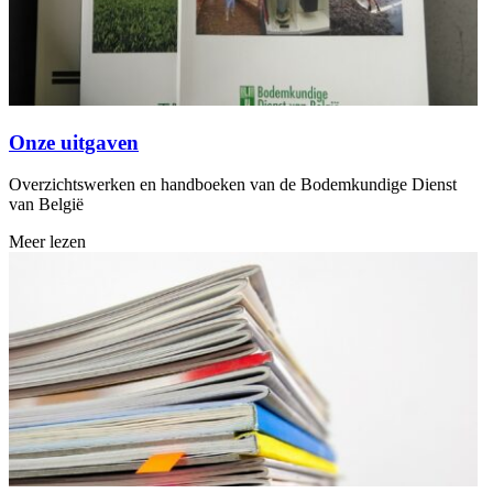
Onze uitgaven
Overzichtswerken en handboeken van de Bodemkundige Dienst
van België
Meer lezen