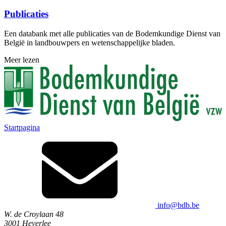
Publicaties
Een databank met alle publicaties van de Bodemkundige Dienst van
België in landbouwpers en wetenschappelijke bladen.
Meer lezen
Startpagina
info@bdb.be
W. de Croylaan 48
3001 Heverlee