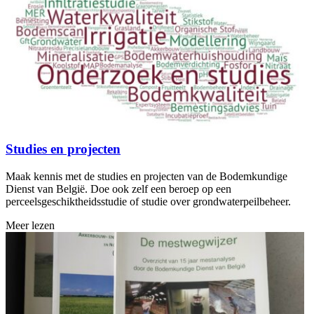
Studies en projecten
Maak kennis met de studies en projecten van de Bodemkundige
Dienst van België. Doe ook zelf een beroep op een
perceelsgeschiktheidsstudie of studie over grondwaterpeilbeheer.
Meer lezen