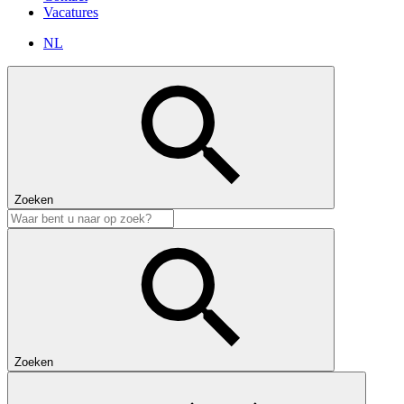
Vacatures
NL
Zoeken
Zoeken