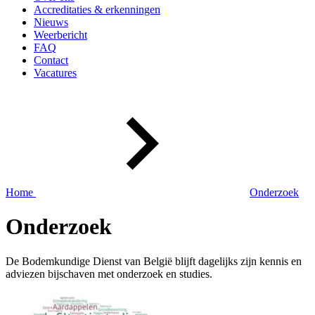
Accreditaties & erkenningen
Nieuws
Weerbericht
FAQ
Contact
Vacatures
Home
Onderzoek
Onderzoek
De Bodemkundige Dienst van België blijft dagelijks zijn kennis en
adviezen bijschaven met onderzoek en studies.