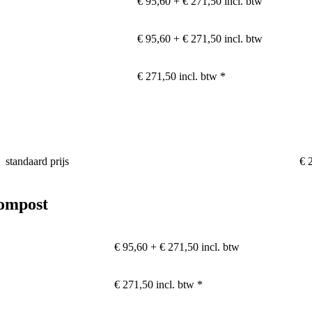
€ 95,60 + € 271,50 incl. btw
€ 95,60 + € 271,50 incl. btw
€ 271,50 incl. btw *
standaard prijs
€ 
compost
€ 95,60 + € 271,50 incl. btw
€ 271,50 incl. btw *