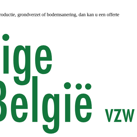
roductie, grondverzet of bodemsanering, dan kan u een offerte