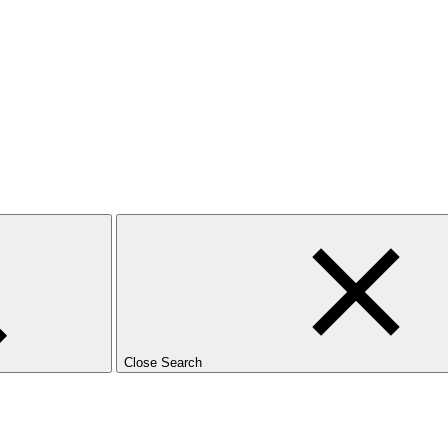
Close Search