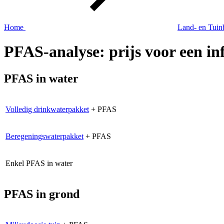
Home
Land- en Tui
PFAS-analyse: prijs voor een in
PFAS in water
Volledig drinkwaterpakket
+ PFAS
Beregeningswaterpakket
+ PFAS
Enkel PFAS in water
PFAS in grond