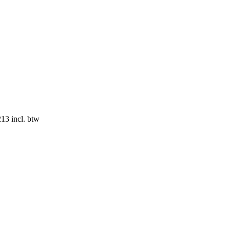
213 incl. btw