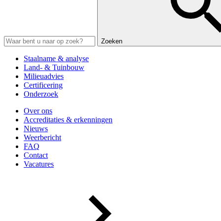
Zoeken
Staalname & analyse
Land- & Tuinbouw
Milieuadvies
Certificering
Onderzoek
Over ons
Accreditaties & erkenningen
Nieuws
Weerbericht
FAQ
Contact
Vacatures