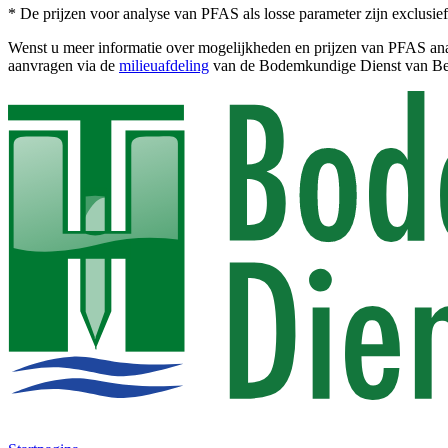
* De prijzen voor analyse van PFAS als losse parameter zijn exclusief 
Wenst u meer informatie over mogelijkheden en prijzen van PFAS anal
aanvragen via de
milieuafdeling
van de Bodemkundige Dienst van Be