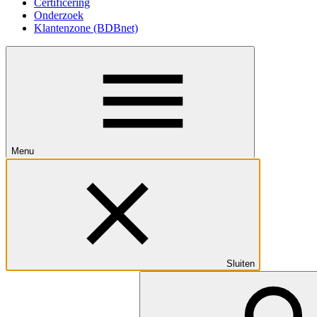
Certificering
Onderzoek
Klantenzone (BDBnet)
Menu
Sluiten