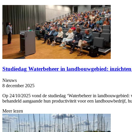
Studiedag Waterbeheer in landbouwgebied: inzichten 
Nieuws
8 december 2025
Op 24/10/2025 vond de studiedag ‘Waterbeheer in landbouwgebied: va
behandeld aangaande hun productiviteit voor een landbouwbedrijf, hu
Meer lezen