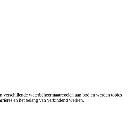
n verschillende waterbeheermaatregelen aan bod en werden topics
rrières en het belang van verbindend werken.