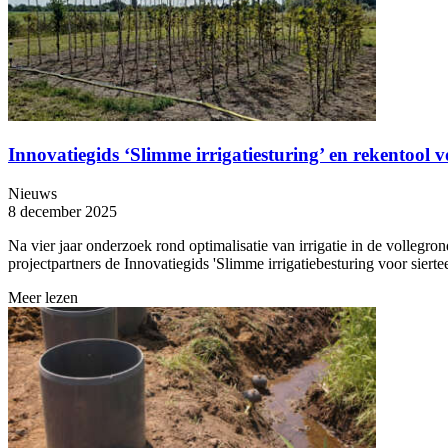
Innovatiegids ‘Slimme irrigatiesturing’ en rekentool vo
Nieuws
8 december 2025
Na vier jaar onderzoek rond optimalisatie van irrigatie in de volle
projectpartners de Innovatiegids 'Slimme irrigatiebesturing voor sierte
Meer lezen