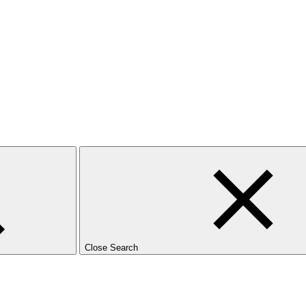
Close Search