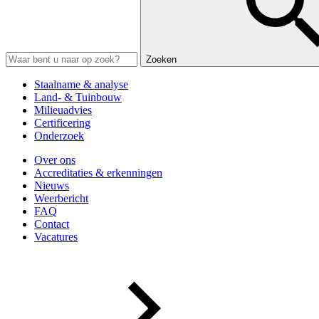
Zoeken
Staalname & analyse
Land- & Tuinbouw
Milieuadvies
Certificering
Onderzoek
Over ons
Accreditaties & erkenningen
Nieuws
Weerbericht
FAQ
Contact
Vacatures