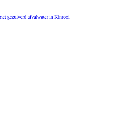
 met gezuiverd afvalwater in Kinrooi