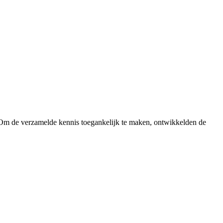
. Om de verzamelde kennis toegankelijk te maken, ontwikkelden de