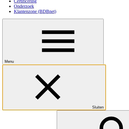
Certificering
Onderzoek
Klantenzone (BDBnet)
Menu
Sluiten