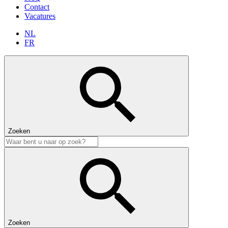
Contact
Vacatures
NL
FR
Zoeken
Zoeken