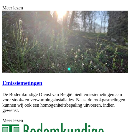
Meer lezen
Emissiemetingen
De Bodemkundige Dienst van België biedt emissiemetingen aan
voor stook- en verwarmingsinstallaties. Naast de rookgasmetingen
kunnen wij ook een homogeniteitsbepaling uitvoeren, indien
gewenst.
Meer lezen