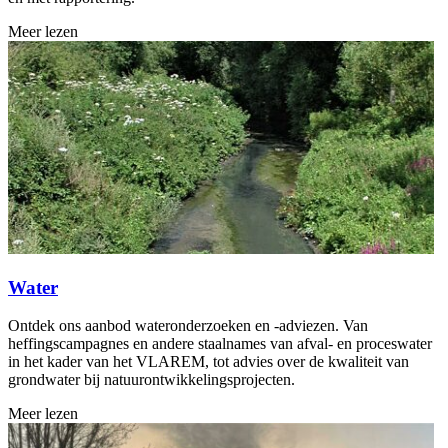
Meer lezen
Water
Ontdek ons aanbod wateronderzoeken en -adviezen. Van
heffingscampagnes en andere staalnames van afval- en proceswater
in het kader van het VLAREM, tot advies over de kwaliteit van
grondwater bij natuurontwikkelingsprojecten.
Meer lezen