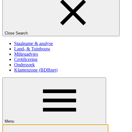
Close Search
Staalname & analyse
Land- & Tuinbouw
Milieuadvies
Certificering
Onderzoek
Klantenzone (BDBnet)
Menu