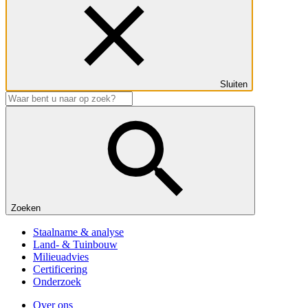
Sluiten
Zoeken
Staalname & analyse
Land- & Tuinbouw
Milieuadvies
Certificering
Onderzoek
Over ons