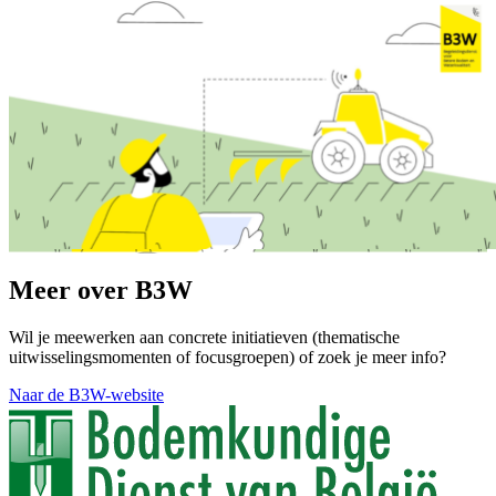
Meer over B3W
Wil je meewerken aan concrete initiatieven (thematische
uitwisselingsmomenten of focusgroepen) of zoek je meer info?
Naar de B3W-website