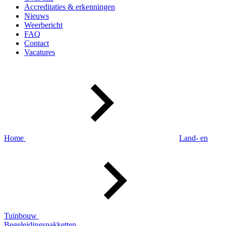
Accreditaties & erkenningen
Nieuws
Weerbericht
FAQ
Contact
Vacatures
Home
Land- en
Tuinbouw
Begeleidingspakketten