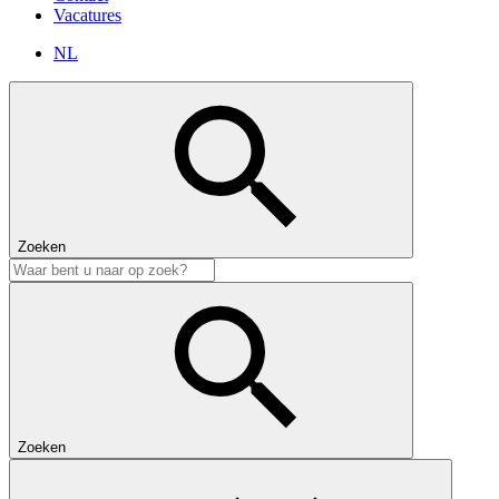
Vacatures
NL
Zoeken
Zoeken