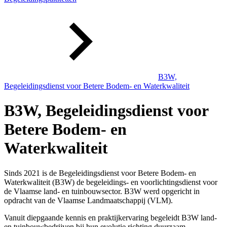
B3W,
Begeleidingsdienst voor Betere Bodem- en Waterkwaliteit
B3W, Begeleidingsdienst voor
Betere Bodem- en
Waterkwaliteit
Sinds 2021 is de Begeleidingsdienst voor Betere Bodem- en
Waterkwaliteit (B3W) de begeleidings- en voorlichtingsdienst voor
de Vlaamse land- en tuinbouwsector. B3W werd opgericht in
opdracht van de Vlaamse Landmaatschappij (VLM).
Vanuit diepgaande kennis en praktijkervaring begeleidt B3W land-
en tuinbouwbedrijven bij hun evolutie richting duurzaam