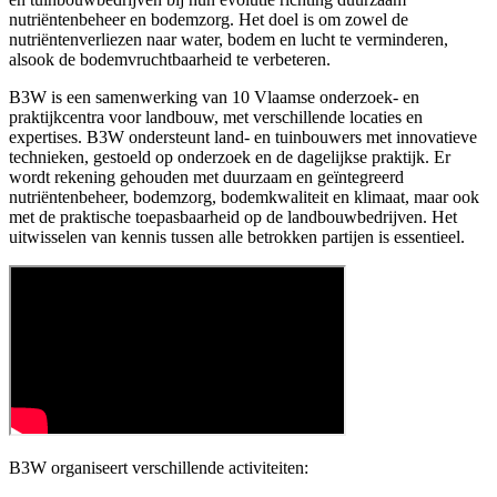
nutriëntenbeheer en bodemzorg. Het doel is om zowel de
nutriëntenverliezen naar water, bodem en lucht te verminderen,
alsook de bodemvruchtbaarheid te verbeteren.
B3W is een samenwerking van 10 Vlaamse onderzoek- en
praktijkcentra voor landbouw, met verschillende locaties en
expertises. B3W ondersteunt land- en tuinbouwers met innovatieve
technieken, gestoeld op onderzoek en de dagelijkse praktijk. Er
wordt rekening gehouden met duurzaam en geïntegreerd
nutriëntenbeheer, bodemzorg, bodemkwaliteit en klimaat, maar ook
met de praktische toepasbaarheid op de landbouwbedrijven. Het
uitwisselen van kennis tussen alle betrokken partijen is essentieel.
B3W organiseert verschillende activiteiten: