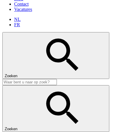
Contact
Vacatures
NL
FR
Zoeken
Zoeken