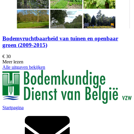
Bodemvruchtbaarheid van tuinen en openbaar
groen (2009-2015)
€ 30
Meer lezen
Alle uitgaven bekijken
Startpagina