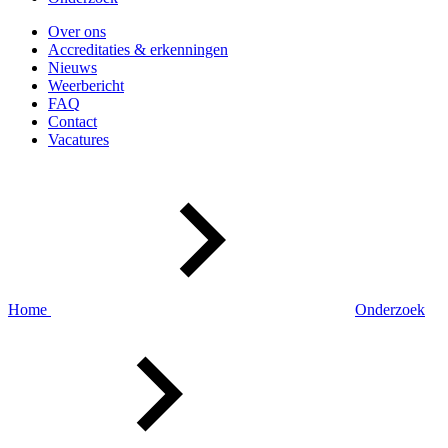
Over ons
Accreditaties & erkenningen
Nieuws
Weerbericht
FAQ
Contact
Vacatures
Home
Onderzoek