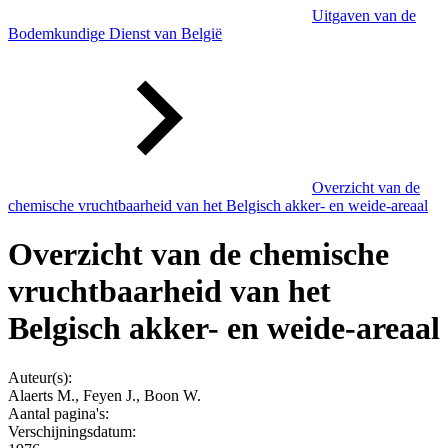
Uitgaven van de
Bodemkundige Dienst van België
Overzicht van de
chemische vruchtbaarheid van het Belgisch akker- en weide-areaal
Overzicht van de chemische
vruchtbaarheid van het
Belgisch akker- en weide-areaal
Auteur(s):
Alaerts M., Feyen J., Boon W.
Aantal pagina's:
Verschijningsdatum: