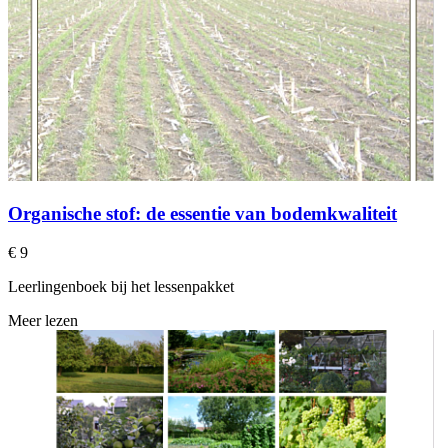
Organische stof: de essentie van bodemkwaliteit
€ 9
Leerlingenboek bij het lessenpakket
Meer lezen