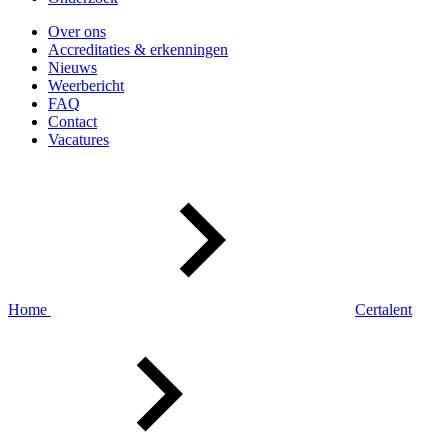
Over ons
Accreditaties & erkenningen
Nieuws
Weerbericht
FAQ
Contact
Vacatures
Home
Certalent