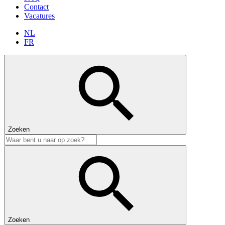
Contact
Vacatures
NL
FR
Zoeken
Zoeken