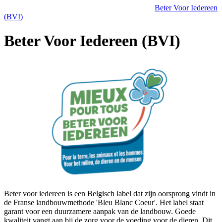
Beter Voor Iedereen
(BVI)
Beter Voor Iedereen (BVI)
Beter voor iedereen is een Belgisch label dat zijn oorsprong vindt in
de Franse landbouwmethode 'Bleu Blanc Coeur'. Het label staat
garant voor een duurzamere aanpak van de landbouw. Goede
kwaliteit vangt aan bij de zorg voor de voeding voor de dieren. Dit