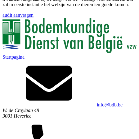
zal in eerste instantie het welzijn van de dieren ten goede komen.
audit aanvragen
Startpagina
info@bdb.be
W. de Croylaan 48
3001 Heverlee