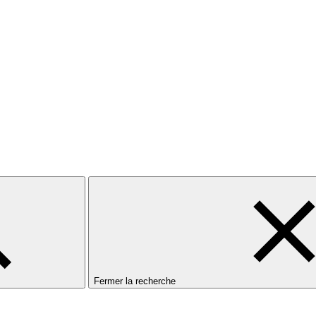
Fermer la recherche