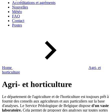
Accréditations et agréments
Nouvelles
Météo
FAQ
Contact
Postes
Home
Agri- et
horticulture
Agri- et horticulture
Le département de l'agriculture et de l'horticulture est toujours prêt à
fournir des conseils aux agriculteurs et aux particuliers sur la base
d'analyses. Le Service Pédologique de Belgique dispose
d'un vaste
laboratoire.
Cela permet de proposer des analyses sur toutes sortes