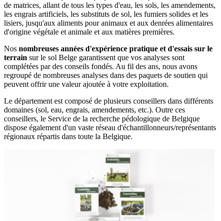
de matrices, allant de tous les types d'eau, les sols, les amendements,
les engrais artificiels, les substituts de sol, les fumiers solides et les
lisiers, jusqu'aux aliments pour animaux et aux denrées alimentaires
d'origine végétale et animale et aux matières premières.
Nos
nombreuses années d'expérience pratique et d'essais sur le
terrain
sur le sol Belge garantissent que vos analyses sont
complétées par des conseils fondés. Au fil des ans, nous avons
regroupé de nombreuses analyses dans des paquets de soutien qui
peuvent offrir une valeur ajoutée à votre exploitation.
Le département est composé de plusieurs conseillers dans différents
domaines (sol, eau, engrais, amendements, etc.). Outre ces
conseillers, le Service de la recherche pédologique de Belgique
dispose également d'un vaste réseau d'échantillonneurs/représentants
régionaux répartis dans toute la Belgique.