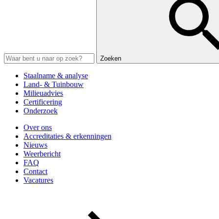
Zoeken
Staalname & analyse
Land- & Tuinbouw
Milieuadvies
Certificering
Onderzoek
Over ons
Accreditaties & erkenningen
Nieuws
Weerbericht
FAQ
Contact
Vacatures