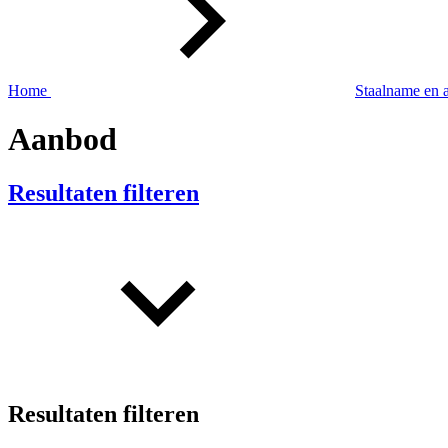
Home
Staalname en 
Aanbod
Resultaten filteren
Resultaten filteren