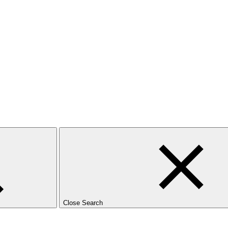
Close Search