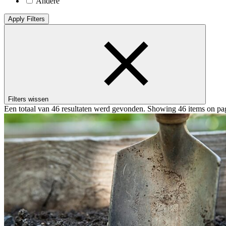
Andere
Apply Filters
Filters wissen
Een totaal van 46 resultaten werd gevonden.
Showing 46 items on pag